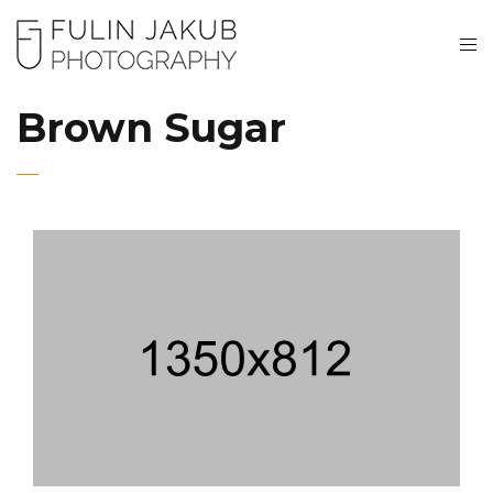
Brown Sugar