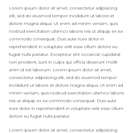
Lorem ipsum dolor sit amet, consectetur adipisicing
elit, sed do eiusmod tempor incididunt ut labore et
dolore magna aliqua. Ut enim ad minim veniam, quis
nostrud exercitation ullamco laboris nisi ut aliquip ex ea
commodo consequat. Duis aute irure dolor in
reprehenderit in voluptate velit esse cillum dolore eu
fugiat nulla pariatur. Excepteur sint occaecat cupidatat
non proident, sunt in culpa qui officia deserunt mollit
anim id est laborum. Lorem ipsum dolor sit amet,
consectetur adipisicing elit, sed do eiusmod tempor
incididunt ut labore et dolore magna aliqua. Ut enim ad
minim veniam, quis nostrud exercitation ullamco laboris
nisi ut aliquip ex ea commodo consequat. Duis aute
irure dolor in reprehenderit in voluptate velit esse cillum
dolore eu fugiat nulla pariatur.
Lorem ipsum dolor sit amet, consectetur adipisicing