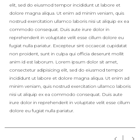
elit, sed do eiusmod tempor incididunt ut labore et
dolore magna aliqua. Ut enim ad minim veniam, quis
nostrud exercitation ullamco laboris nisi ut aliquip ex ea
commodo consequat. Duis aute irure dolor in
reprehenderit in voluptate velit esse cillum dolore eu
fugiat nulla pariatur. Excepteur sint occaecat cupidatat
non proident, sunt in culpa qui officia deserunt mollit
anim id est laborum. Lorem ipsum dolor sit amet,
consectetur adipisicing elit, sed do eiusmod tempor
incididunt ut labore et dolore magna aliqua. Ut enim ad
minim veniam, quis nostrud exercitation ullamco laboris
nisi ut aliquip ex ea commodo consequat. Duis aute
irure dolor in reprehenderit in voluptate velit esse cillum
dolore eu fugiat nulla pariatur.