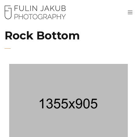
Rock Bottom