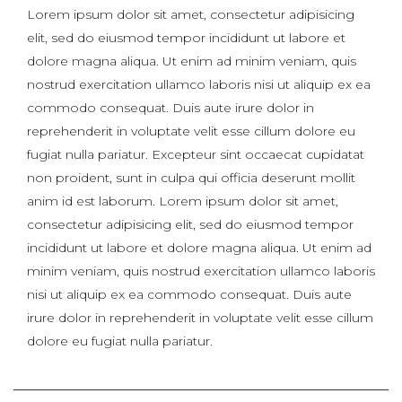
Lorem ipsum dolor sit amet, consectetur adipisicing
elit, sed do eiusmod tempor incididunt ut labore et
dolore magna aliqua. Ut enim ad minim veniam, quis
nostrud exercitation ullamco laboris nisi ut aliquip ex ea
commodo consequat. Duis aute irure dolor in
reprehenderit in voluptate velit esse cillum dolore eu
fugiat nulla pariatur. Excepteur sint occaecat cupidatat
non proident, sunt in culpa qui officia deserunt mollit
anim id est laborum. Lorem ipsum dolor sit amet,
consectetur adipisicing elit, sed do eiusmod tempor
incididunt ut labore et dolore magna aliqua. Ut enim ad
minim veniam, quis nostrud exercitation ullamco laboris
nisi ut aliquip ex ea commodo consequat. Duis aute
irure dolor in reprehenderit in voluptate velit esse cillum
dolore eu fugiat nulla pariatur.