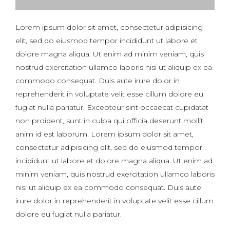
Lorem ipsum dolor sit amet, consectetur adipisicing
elit, sed do eiusmod tempor incididunt ut labore et
dolore magna aliqua. Ut enim ad minim veniam, quis
nostrud exercitation ullamco laboris nisi ut aliquip ex ea
commodo consequat. Duis aute irure dolor in
reprehenderit in voluptate velit esse cillum dolore eu
fugiat nulla pariatur. Excepteur sint occaecat cupidatat
non proident, sunt in culpa qui officia deserunt mollit
anim id est laborum. Lorem ipsum dolor sit amet,
consectetur adipisicing elit, sed do eiusmod tempor
incididunt ut labore et dolore magna aliqua. Ut enim ad
minim veniam, quis nostrud exercitation ullamco laboris
nisi ut aliquip ex ea commodo consequat. Duis aute
irure dolor in reprehenderit in voluptate velit esse cillum
dolore eu fugiat nulla pariatur.