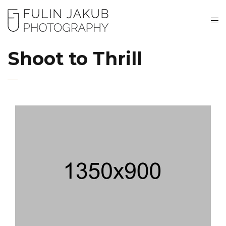
Shoot to Thrill