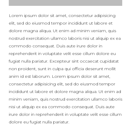
Lorem ipsum dolor sit amet, consectetur adipisicing
elit, sed do eiusmod tempor incididunt ut labore et
dolore magna aliqua. Ut enim ad minim veniam, quis
nostrud exercitation ullamco laboris nisi ut aliquip ex ea
commodo consequat. Duis aute irure dolor in
reprehenderit in voluptate velit esse cillum dolore eu
fugiat nulla pariatur. Excepteur sint occaecat cupidatat
non proident, sunt in culpa qui officia deserunt mollit
anim id est laborum. Lorem ipsum dolor sit amet,
consectetur adipisicing elit, sed do eiusmod tempor
incididunt ut labore et dolore magna aliqua. Ut enim ad
minim veniam, quis nostrud exercitation ullamco laboris
nisi ut aliquip ex ea commodo consequat. Duis aute
irure dolor in reprehenderit in voluptate velit esse cillum
dolore eu fugiat nulla pariatur.