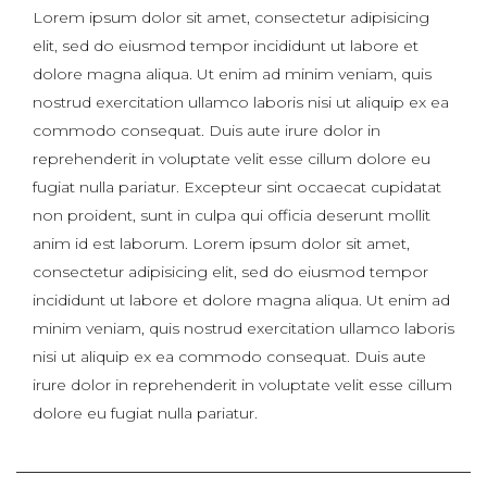
Lorem ipsum dolor sit amet, consectetur adipisicing
elit, sed do eiusmod tempor incididunt ut labore et
dolore magna aliqua. Ut enim ad minim veniam, quis
nostrud exercitation ullamco laboris nisi ut aliquip ex ea
commodo consequat. Duis aute irure dolor in
reprehenderit in voluptate velit esse cillum dolore eu
fugiat nulla pariatur. Excepteur sint occaecat cupidatat
non proident, sunt in culpa qui officia deserunt mollit
anim id est laborum. Lorem ipsum dolor sit amet,
consectetur adipisicing elit, sed do eiusmod tempor
incididunt ut labore et dolore magna aliqua. Ut enim ad
minim veniam, quis nostrud exercitation ullamco laboris
nisi ut aliquip ex ea commodo consequat. Duis aute
irure dolor in reprehenderit in voluptate velit esse cillum
dolore eu fugiat nulla pariatur.