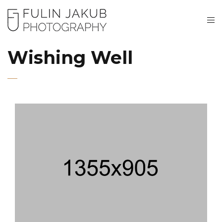
Wishing Well