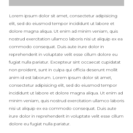
Lorem ipsum dolor sit amet, consectetur adipisicing
elit, sed do eiusmod tempor incididunt ut labore et
dolore magna aliqua. Ut enim ad minim veniam, quis
nostrud exercitation ullamco laboris nisi ut aliquip ex ea
commodo consequat. Duis aute irure dolor in
reprehenderit in voluptate velit esse cillum dolore eu
fugiat nulla pariatur. Excepteur sint occaecat cupidatat
non proident, sunt in culpa qui officia deserunt mollit
anim id est laborum. Lorem ipsum dolor sit amet,
consectetur adipisicing elit, sed do eiusmod tempor
incididunt ut labore et dolore magna aliqua. Ut enim ad
minim veniam, quis nostrud exercitation ullamco laboris
nisi ut aliquip ex ea commodo consequat. Duis aute
irure dolor in reprehenderit in voluptate velit esse cillum
dolore eu fugiat nulla pariatur.