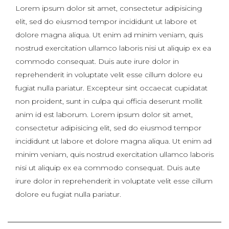
Lorem ipsum dolor sit amet, consectetur adipisicing
elit, sed do eiusmod tempor incididunt ut labore et
dolore magna aliqua. Ut enim ad minim veniam, quis
nostrud exercitation ullamco laboris nisi ut aliquip ex ea
commodo consequat. Duis aute irure dolor in
reprehenderit in voluptate velit esse cillum dolore eu
fugiat nulla pariatur. Excepteur sint occaecat cupidatat
non proident, sunt in culpa qui officia deserunt mollit
anim id est laborum. Lorem ipsum dolor sit amet,
consectetur adipisicing elit, sed do eiusmod tempor
incididunt ut labore et dolore magna aliqua. Ut enim ad
minim veniam, quis nostrud exercitation ullamco laboris
nisi ut aliquip ex ea commodo consequat. Duis aute
irure dolor in reprehenderit in voluptate velit esse cillum
dolore eu fugiat nulla pariatur.