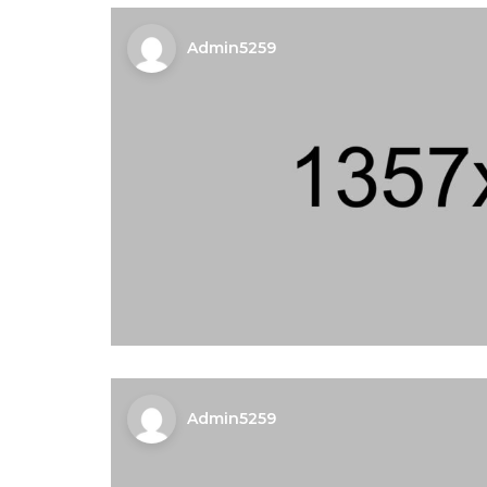
Admin5259
Admin5259