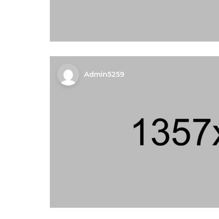
Admin5259