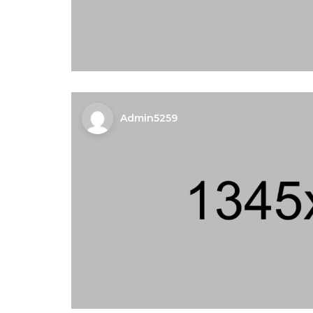
Admin5259